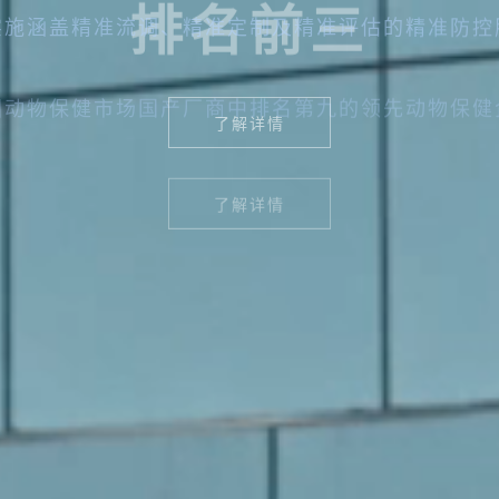
排名前三
国动物保健市场国产厂商中排名第九的领先动物保健
了解详情