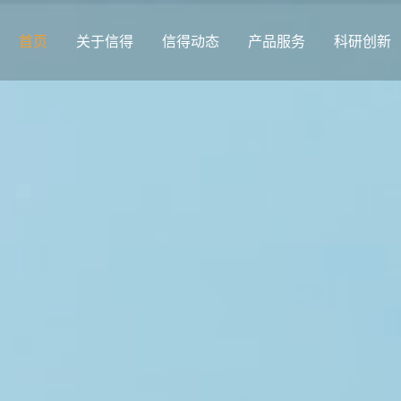
首页
关于信得
信得动态
产品服务
科研创新