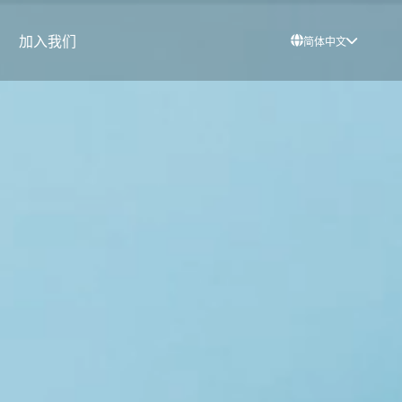
加入我们
简体中文