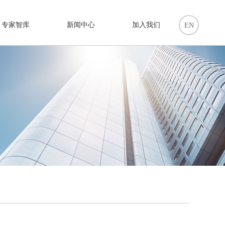
专家智库
新闻中心
加入我们
EN