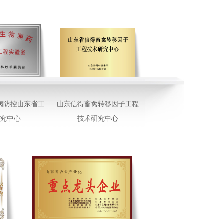
病防控山东省工
山东信得畜禽转移因子工程
研究中心
技术研究中心