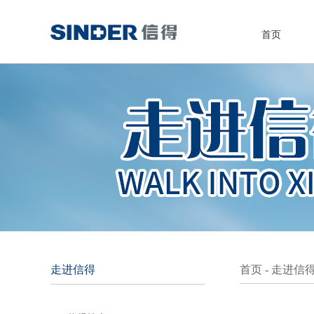
首页
走进信得
首页
-
走进信