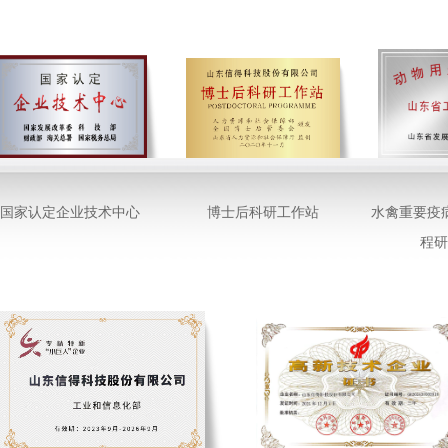
国家认定企业技术中心
博士后科研工作站
水禽重要疫
程