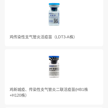
鸡传染性支气管炎活疫苗（LDT3-A株）
鸡新城疫、传染性支气管炎二联活疫苗(HB1株
+H120株）