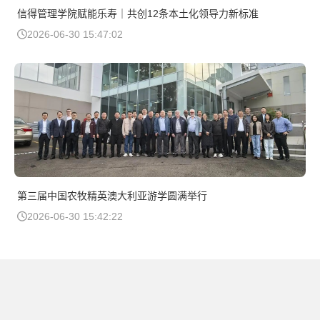
信得管理学院赋能乐寿｜共创12条本土化领导力新标准
2026-06-30 15:47:02
第三届中国农牧精英澳大利亚游学圆满举行
2026-06-30 15:42:22