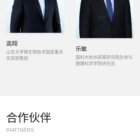
高翔
乐敏
山东大学微生物技术国家重点
国科大杭州高等研究院生命与
实验室教授
健康科学学院研究员
合作伙伴
PARTNERS