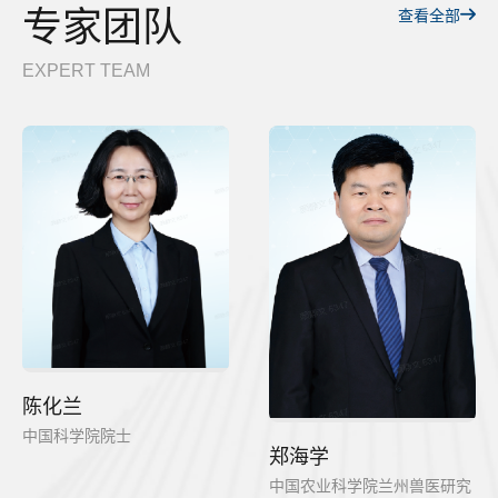
专家团队
查看全部
EXPERT TEAM
陈化兰
中国科学院院士
郑海学
中国农业科学院兰州兽医研究