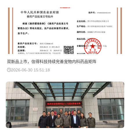
双新品上市，信得科技持续完善宠物内科药品矩阵
2026-06-30 15:51:18