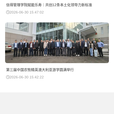
信得管理学院赋能乐寿｜共创12条本土化领导力新标准
2026-06-30 15:47:02
第三届中国农牧精英澳大利亚游学圆满举行
2026-06-30 15:42:22