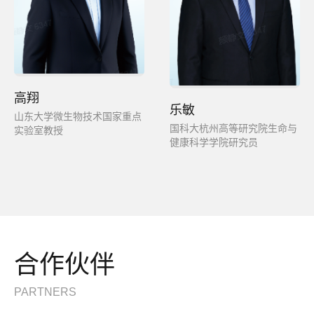
高翔
乐敏
山东大学微生物技术国家重点
国科大杭州高等研究院生命与
实验室教授
健康科学学院研究员
合作伙伴
PARTNERS