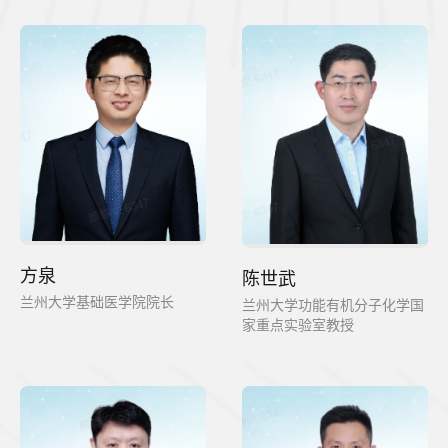
方泉
陈世武
兰州大学基础医学院院长
兰州大学功能有机分子化学国
家重点实验室教授