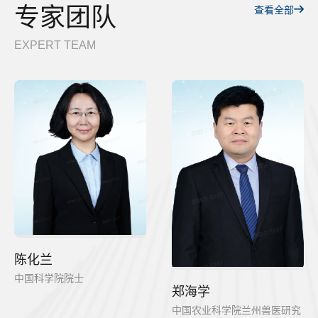
专家团队
查看全部
EXPERT TEAM
陈化兰
中国科学院院士
郑海学
中国农业科学院兰州兽医研究