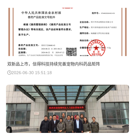
双新品上市，信得科技持续完善宠物内科药品矩阵
2026-06-30 15:51:18