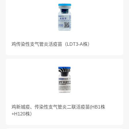
鸡传染性支气管炎活疫苗（LDT3-A株）
鸡新城疫、传染性支气管炎二联活疫苗(HB1株
+H120株）