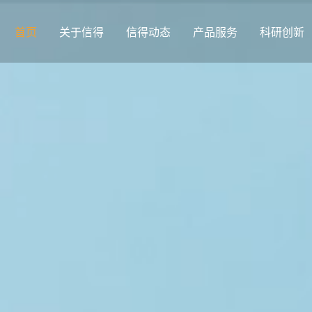
首页
关于信得
信得动态
产品服务
科研创新