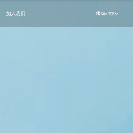
加入我们
简体中文