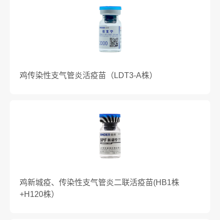
鸡传染性支气管炎活疫苗（LDT3-A株）
鸡新城疫、传染性支气管炎二联活疫苗(HB1株
+H120株）