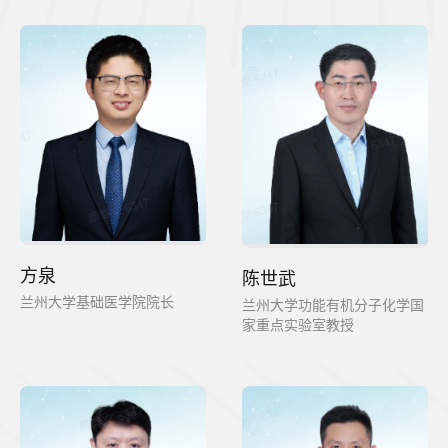
方泉
陈世武
兰州大学基础医学院院长
兰州大学功能有机分子化学国
家重点实验室教授