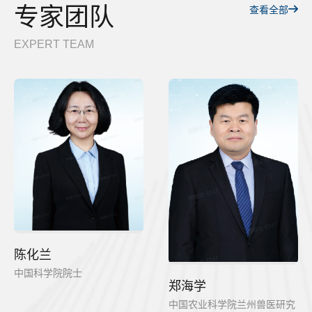
专家团队
查看全部
EXPERT TEAM
陈化兰
中国科学院院士
郑海学
中国农业科学院兰州兽医研究