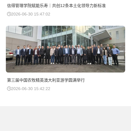
信得管理学院赋能乐寿｜共创12条本土化领导力新标准
2026-06-30 15:47:02
第三届中国农牧精英澳大利亚游学圆满举行
2026-06-30 15:42:22