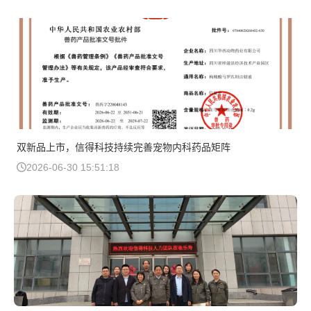
双新品上市，信得科技持续完善宠物内科药品矩阵
2026-06-30 15:51:18