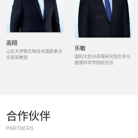
高翔
乐敏
山东大学微生物技术国家重点
国科大杭州高等研究院生命与
实验室教授
健康科学学院研究员
合作伙伴
PARTNERS