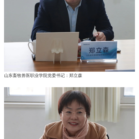
山东畜牧兽医职业学院党委书记：郑立森