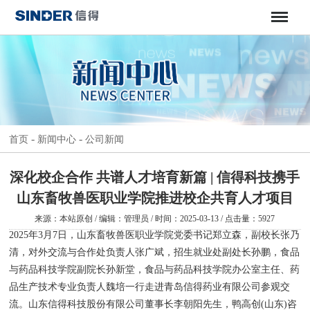
-
-
首页
新闻中心
公司新闻
深化校企合作 共谱人才培育新篇 | 信得科技携手
山东畜牧兽医职业学院推进校企共育人才项目
来源：本站原创 / 编辑：管理员 / 时间：2025-03-13 / 点击量：5927
2025年3月7日，山东畜牧兽医职业学院党委书记郑立森，副校长张乃
清，对外交流与合作处负责人张广斌，招生就业处副处长孙鹏，食品
与药品科技学院副院长孙新堂，食品与药品科技学院办公室主任、药
品生产技术专业负责人魏培一行走进青岛信得药业有限公司参观交
流。山东信得科技股份有限公司董事长李朝阳先生，鸭高创(山东)咨