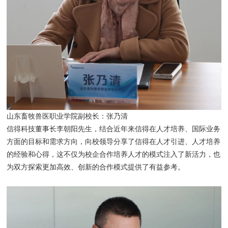
山东畜牧兽医职业学院副校长：张乃清
信得科技董事长李朝阳先生，结合近年来信得在人才培养、国际业务
方面的目标和需求方向，向校领导分享了信得在人才引进、人才培养
的经验和心得，这不仅为校企合作培养人才的模式注入了新活力，也
为双方探索更加高效、创新的合作模式提供了有益参考。