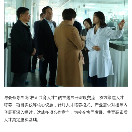
与会领导围绕“校企共育人才” 的主题展开深度交流。双方聚焦人才
培养、项目实践等核心议题，针对人才培养模式、产业需求对接等内
容展开深入探讨，达成多项合作意向，为校企协同发展、共育高素质
人才奠定坚实基础。