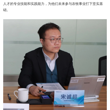
人才的专业技能和实践能力，为他们未来参与农牧事业打下坚实基
础。