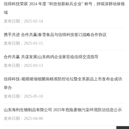
信得科技荣获 2024 年度 “科技创新标兵企业” 称号，持续深耕动保领
域
发布日期：2025-02-14
携手共进 合作共赢|春雪食品与信得科技签订战略合作协议
发布日期：2025-01-15
合作共赢 共谋发展|山东肉鸡企业家莅临信得交流指导
发布日期：2025-03-13
信得科技-规模猪场细菌病精准防控论坛暨全系新品上市发布会成功
举办
发布日期：2025-05-10
山东海利生物制品有限公司 2025年危险废物污染环境防治信息公示
发布日期：2025-04-08