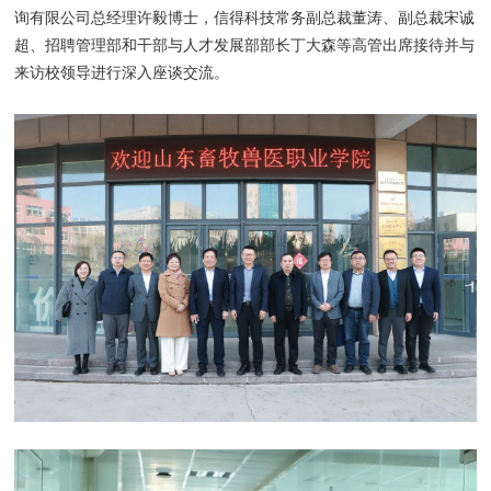
询有限公司总经理许毅博士，信得科技常务副总裁董涛、副总裁宋诚
超、招聘管理部和干部与人才发展部部长丁大森等高管出席接待并与
来访校领导进行深入座谈交流。